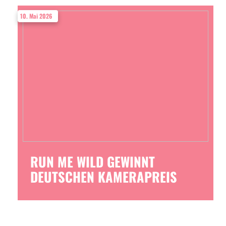
10. Mai 2026
RUN ME WILD GEWINNT
DEUTSCHEN KAMERAPREIS