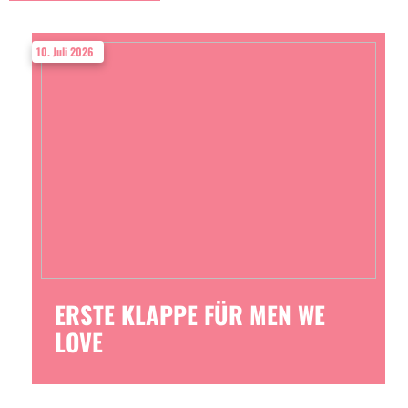
10. Juli 2026
ERSTE KLAPPE FÜR MEN WE
LOVE