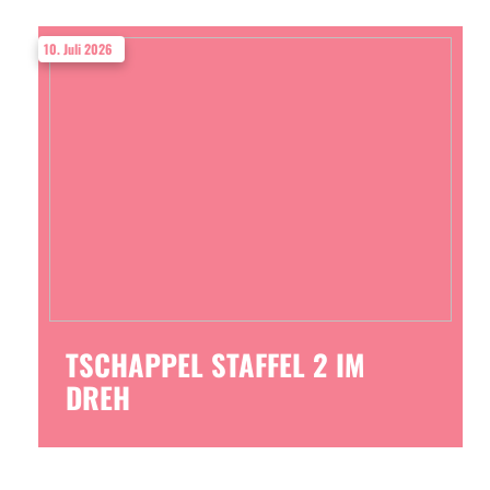
10. Juli 2026
TSCHAPPEL STAFFEL 2 IM
DREH