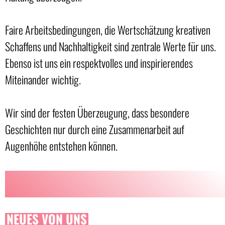
Faire Arbeitsbedingungen, die Wertschätzung kreativen
Schaffens und Nachhaltigkeit sind zentrale Werte für uns.
Ebenso ist uns ein respektvolles und inspirierendes
Miteinander wichtig.
Wir sind der festen Überzeugung, dass besondere
Geschichten nur durch eine Zusammenarbeit auf
Augenhöhe entstehen können.
NEUES VON UNS