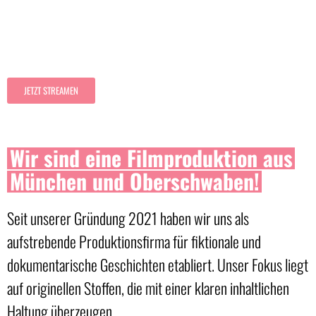
Kurzspielfilm
DAS ZITTERN DER AALE
JETZT STREAMEN
Wir sind eine Filmproduktion aus
München und Oberschwaben!
Seit unserer Gründung 2021 haben wir uns als
aufstrebende Produktionsfirma für fiktionale und
dokumentarische Geschichten etabliert. Unser Fokus liegt
auf originellen Stoffen, die mit einer klaren inhaltlichen
Haltung überzeugen.