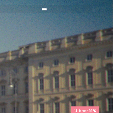
14. Januar 2026