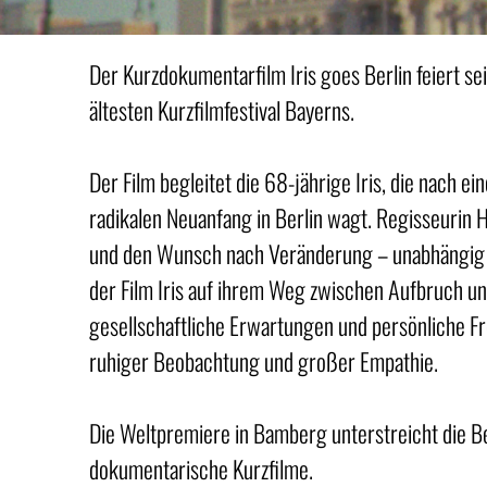
Der Kurzdokumentarfilm Iris goes Berlin feiert 
ältesten Kurzfilmfestival Bayerns.
Der Film begleitet die 68-jährige Iris, die nach ei
radikalen Neuanfang in Berlin wagt. Regisseurin 
und den Wunsch nach Veränderung – unabhängig 
der Film Iris auf ihrem Weg zwischen Aufbruch und 
gesellschaftliche Erwartungen und persönliche Fr
ruhiger Beobachtung und großer Empathie.
Die Weltpremiere in Bamberg unterstreicht die Be
dokumentarische Kurzfilme.