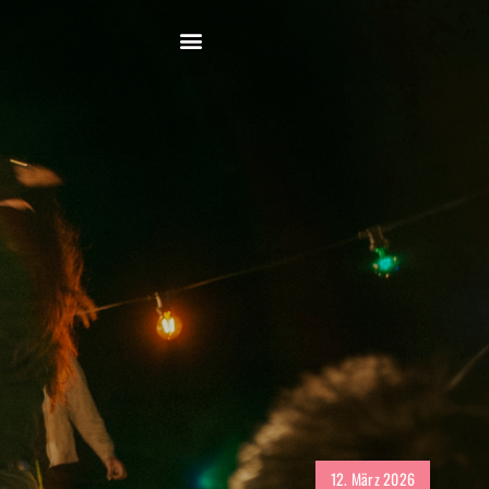
12. März 2026